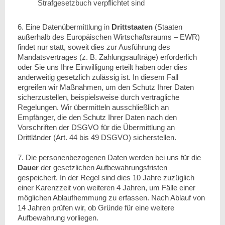
Strafgesetzbuch verpflichtet sind
6. Eine Datenübermittlung in
Drittstaaten
(Staaten
außerhalb des Europäischen Wirtschaftsraums – EWR)
findet nur statt, soweit dies zur Ausführung des
Mandatsvertrages (z. B. Zahlungsaufträge) erforderlich
oder Sie uns Ihre Einwilligung erteilt haben oder dies
anderweitig gesetzlich zulässig ist. In diesem Fall
ergreifen wir Maßnahmen, um den Schutz Ihrer Daten
sicherzustellen, beispielsweise durch vertragliche
Regelungen. Wir übermitteln ausschließlich an
Empfänger, die den Schutz Ihrer Daten nach den
Vorschriften der DSGVO für die Übermittlung an
Drittländer (Art. 44 bis 49 DSGVO) sicherstellen.
7. Die personenbezogenen Daten werden bei uns für die
Dauer
der gesetzlichen Aufbewahrungsfristen
gespeichert. In der Regel sind dies 10 Jahre zuzüglich
einer Karenzzeit von weiteren 4 Jahren, um Fälle einer
möglichen Ablaufhemmung zu erfassen. Nach Ablauf von
14 Jahren prüfen wir, ob Gründe für eine weitere
Aufbewahrung vorliegen.