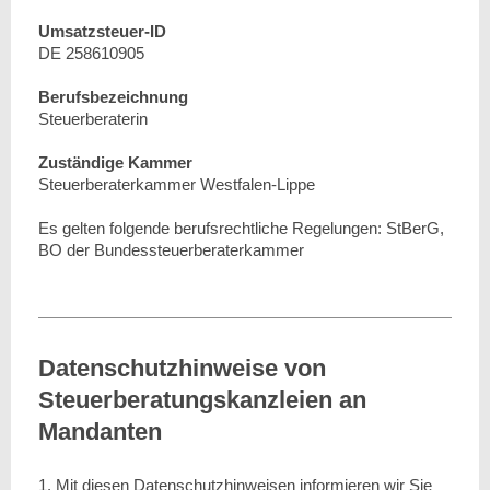
Umsatzsteuer-ID
DE 258610905
Berufsbezeichnung
Steuerberaterin
Zuständige Kammer
Steuerberaterkammer Westfalen-Lippe
Es gelten folgende berufsrechtliche Regelungen: StBerG,
BO der Bundessteuerberaterkammer
Datenschutzhinweise von
Steuerberatungskanzleien an
Mandanten
1. Mit diesen Datenschutzhinweisen informieren wir Sie