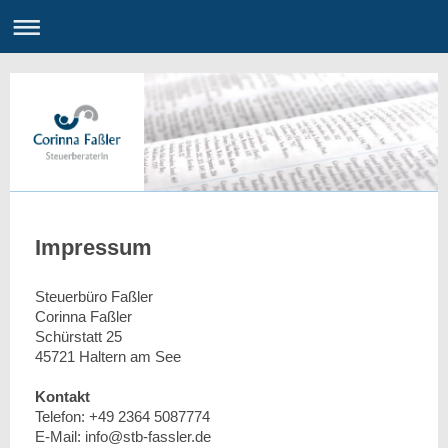
Impressum
Steuerbüro Faßler
Corinna Faßler
Schürstatt 25
45721 Haltern am See
Kontakt
Telefon: +49 2364 5087774
E-Mail: info@stb-fassler.de