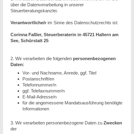
über die Datenverarbeitung in unserer
Steuerberatungskanzlei.
Verantwortliche/r
im Sinne des Datenschutzrechts ist:
Corinna Faßler, Steuerberaterin in 45721 Haltern am
See, Schürstatt 25
2. Wir verarbeiten die folgenden
personenbezogenen
Daten:
Vor- und Nachname, Anrede, ggf. Titel
Postanschrift/en
Telefonnummer/n
ggf. Telefaxnummer/n
E-Mail-Adresse/n
für die angemessene Mandatsausführung benötigte
Informationen
3. Wir verarbeiten personenbezogene Daten zu
Zwecken
der