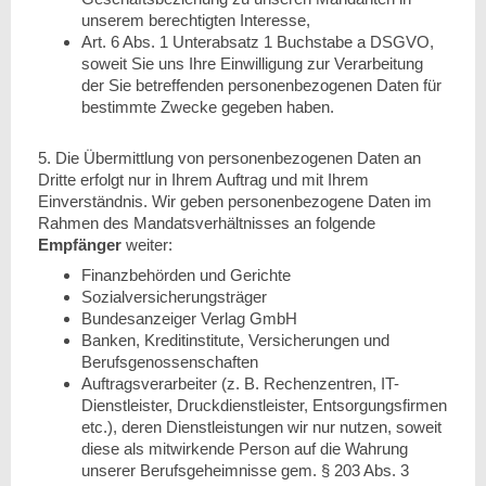
unserem berechtigten Interesse,
Art. 6 Abs. 1 Unterabsatz 1 Buchstabe a DSGVO,
soweit Sie uns Ihre Einwilligung zur Verarbeitung
der Sie betreffenden personenbezogenen Daten für
bestimmte Zwecke gegeben haben.
5. Die Übermittlung von personenbezogenen Daten an
Dritte erfolgt nur in Ihrem Auftrag und mit Ihrem
Einverständnis. Wir geben personenbezogene Daten im
Rahmen des Mandatsverhältnisses an folgende
Empfänger
weiter:
Finanzbehörden und Gerichte
Sozialversicherungsträger
Bundesanzeiger Verlag GmbH
Banken, Kreditinstitute, Versicherungen und
Berufsgenossenschaften
Auftragsverarbeiter (z. B. Rechenzentren, IT-
Dienstleister, Druckdienstleister, Entsorgungsfirmen
etc.), deren Dienstleistungen wir nur nutzen, soweit
diese als mitwirkende Person auf die Wahrung
unserer Berufsgeheimnisse gem. § 203 Abs. 3